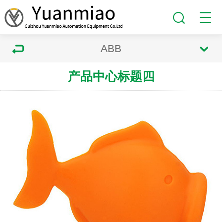
ABB
产品中心标题四