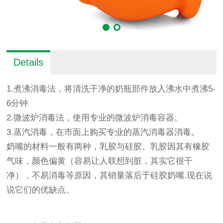
Details
1.煮沸消毒法，将清洗干净的奶瓶部件放入沸水中煮沸5-
6分钟
2.微波炉消毒法，使用专业的微波炉消毒容器。
3.蒸汽消毒，在市面上购买专业的蒸汽消毒器消毒。
奶嘴的材料一般有两种，乳胶与硅胶。乳胶因其有橡胶
气味，颜色偏黄（容易让人联想到脏，其实它很干
净），不易消毒等原因，其销量落后于硅胶奶嘴.现在说
说它们的优缺点。